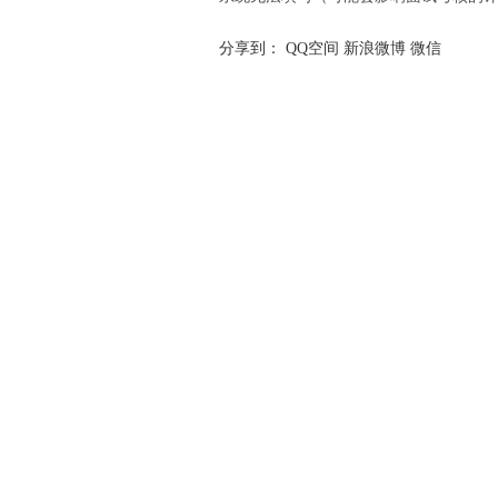
分享到：
QQ空间
新浪微博
微信